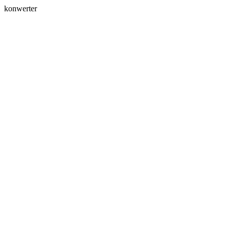
konwerter